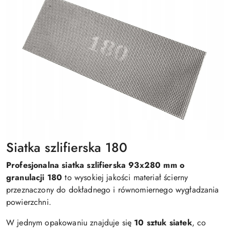
Siatka szlifierska 180
Profesjonalna siatka szlifierska
93x280 mm
o
granulacji 180
to wysokiej jakości materiał ścierny
przeznaczony do dokładnego i równomiernego wygładzania
powierzchni.
W jednym opakowaniu znajduje się
10 sztuk siatek
, co