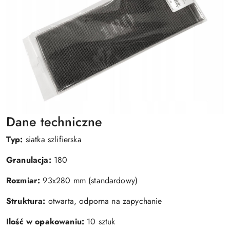
Dane techniczne
Typ:
siatka szlifierska
Granulacja:
180
Rozmiar:
93x280 mm (standardowy)
Struktura:
otwarta, odporna na zapychanie
Ilość w opakowaniu:
10 sztuk