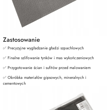
Zastosowanie
✅ Precyzyjne wygładzanie gładzi szpachlowych
✅ Finalne szlifowanie tynków i mas wykończeniowych
✅ Przygotowanie ścian i sufitów przed malowaniem
✅ Obróbka materiałów gipsowych, mineralnych i
cementowych