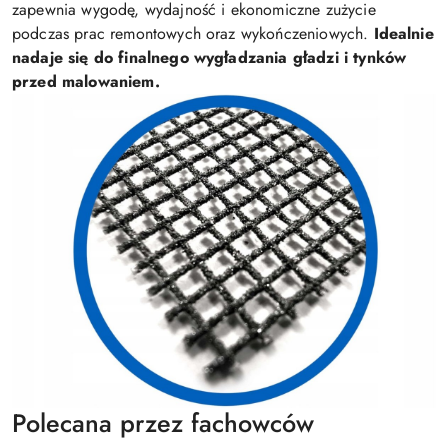
zapewnia wygodę, wydajność i ekonomiczne zużycie
podczas prac remontowych oraz wykończeniowych.
Idealnie
nadaje się do finalnego wygładzania gładzi i tynków
przed malowaniem.
Polecana przez fachowców