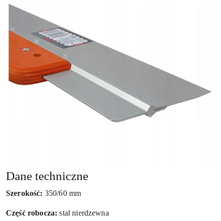
Dane techniczne
Szerokość:
350/60 mm
Część robocza:
stal nierdzewna