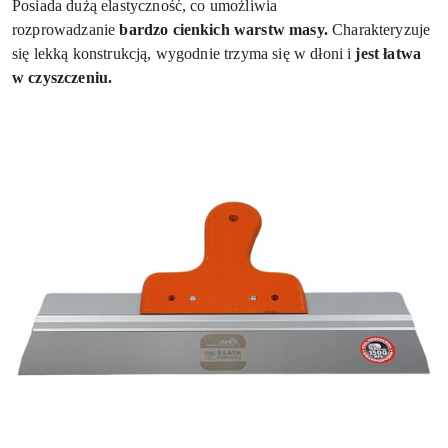
Posiada dużą elastyczność, co umożliwia
rozprowadzanie
bardzo cienkich warstw masy.
Charakteryzuje
się lekką konstrukcją, wygodnie trzyma się w dłoni i
jest łatwa
w czyszczeniu.