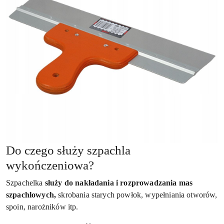
Do czego służy szpachla
wykończeniowa?
Szpachelka
służy do nakładania i rozprowadzania mas
szpachlowych,
skrobania starych powłok, wypełniania otworów,
spoin, narożników itp.